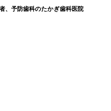
者、予防歯科のたかぎ歯科医院