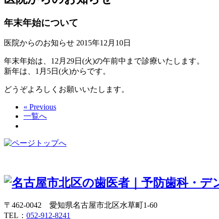
年末年始について
医院からのお知らせ
2015年12月10日
年末年始は、12月29日(火)の午前中まで診療いたします。
新年は、1月5日(火)からです。
どうぞよろしくお願いいたします。
« Previous
一覧へ
〒462-0042 愛知県名古屋市北区水草町1-60
TEL：
052-912-8241