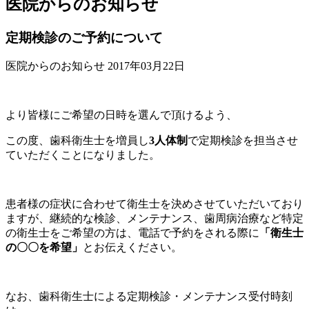
医院からのお知らせ
定期検診のご予約について
医院からのお知らせ
2017年03月22日
より皆様にご希望の日時を選んで頂けるよう、
この度、歯科衛生士を増員し
3人体制
で定期検診を担当させ
ていただくことになりました。
患者様の症状に合わせて衛生士を決めさせていただいており
ますが、
継続的な検診、メンテナンス、歯周病治療など特定
の衛生士をご希望の方は、電話で予約をされる際に
「衛生士
の〇〇を希望」
とお伝えください。
なお、歯科衛生士による定期検診・メンテナンス受付時刻