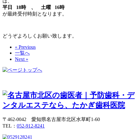
は、
平日 18時 、 土曜 16時
が最終受付時刻となります。
どうぞよろしくお願い致します。
« Previous
一覧へ
Next »
〒462-0042 愛知県名古屋市北区水草町1-60
TEL：
052-912-8241