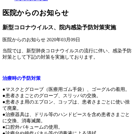
医院からのお知らせ
新型コロナウイルス、院内感染予防対策実施
医院からのお知らせ
2020年03月09日
当院では、新型肺炎コロナウイルスの流行に伴い、感染予防
対策として下記の対策を実施しております。
治療時の予防対策
●マスクとグローブ（医療用ゴム手袋）、ゴーグルの着用。
●患者さまごとのグローブ、スリッパの交換。
●患者さま用のエプロン、コップは、患者さまごとに使い捨
て廃棄。
●治療器具は、ドリル等のハンドピースを含め患者さまごと
に交換、消毒滅菌。
●口腔外バキュームの使用。
●診療台や操作パネル等の消毒液による清拭。